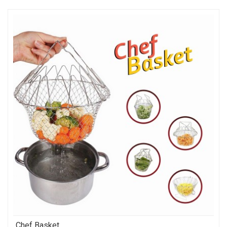
Chef Basket