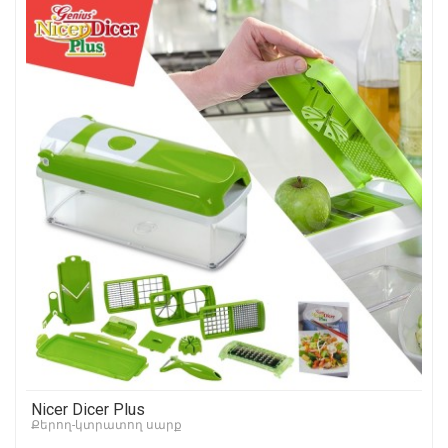
Nicer Dicer Plus
Քերող-կտրատող սարք