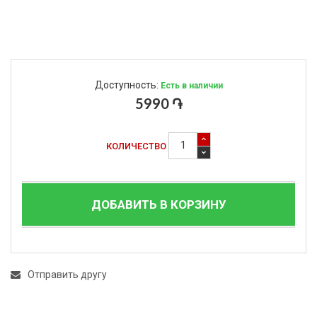
Доступность:
Есть в наличии
5990 ֏
КОЛИЧЕСТВО
ДОБАВИТЬ В КОРЗИНУ
Отправить другу