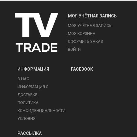
МОЯ УЧЁТНАЯ ЗАПИСЬ
МОЯ УЧЁТНАЯ ЗАПИСЬ
МОЯ КОРЗИНА
ОФОРМИТЬ ЗАКАЗ
ВОЙТИ
ИНФОРМАЦИЯ
FACEBOOK
О НАС
ИНФОРМАЦИЯ О
ДОСТАВКЕ
ПОЛИТИКА
КОНФИДЕНЦИАЛЬНОСТИ
УСЛОВИЯ
РАССЫЛКА