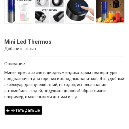
Mini Led Thermos
Добавить отзыв
Описание:
Мини-термос со светодиодным индикатором температуры
предназначен для горячих и холодных напитков. Это удобный
аксессуар для путешествий, походов, использования
автомобиля, людей, ведущих здоровый образ жизни,
например, с маленькими детьми и т. д.
Читать дальше