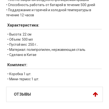
• Способность работать от батарей в течение 500 дней
• Поддержание и горячей и холодной температуры в
течение 12 часов
Характеристика:
• Высота: 22 см
• Объем: 500 мл
• Пустой вес: 250 г․
• Материал: полипропилен, нержавеющая сталь
• Сделано в Китае
Комплект:
• Коробка 1 шт.
• Мини-термос 1 шт.
ОТЗЫВЫ