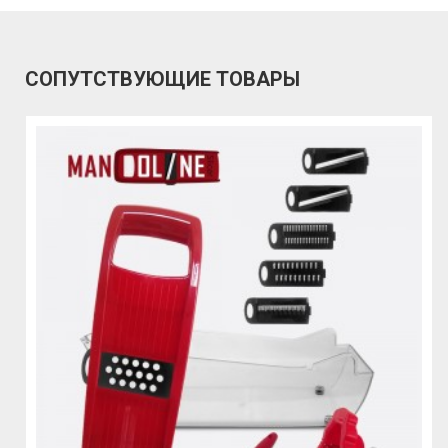
СОПУТСТВУЮЩИЕ ТОВАРЫ