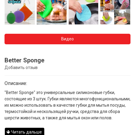
Видео
Better Sponge
Добавить отзыв
Описание:
"Better Sponge" это универсальные силиконовые губки,
состоящие из 3 штук. Губки являются многофункциональными,
их можно использовать в качестве губки для мытья посуды,
термостойкой и нескользящей ручки, средства для сбора
шерсти животных, а также для мытья окон или полов.
Читать дальше