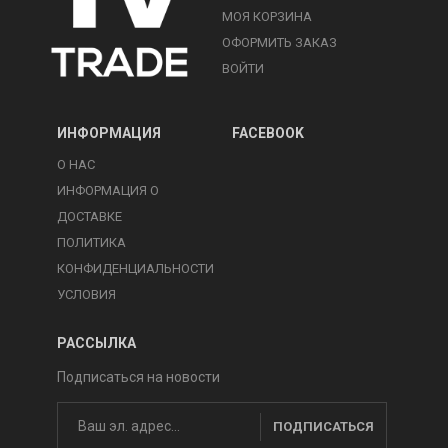
МОЯ КОРЗИНА
ОФОРМИТЬ ЗАКАЗ
ВОЙТИ
ИНФОРМАЦИЯ
FACEBOOK
О НАС
ИНФОРМАЦИЯ О
ДОСТАВКЕ
ПОЛИТИКА
КОНФИДЕНЦИАЛЬНОСТИ
УСЛОВИЯ
РАССЫЛКА
Подписаться на новости
ПОДПИСАТЬСЯ