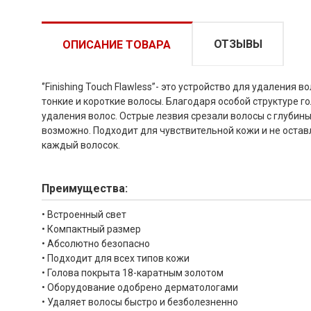
ОТЗЫВЫ
ОПИСАНИЕ ТОВАРА
‘’Finishing Touch Flawless”- это устройство для удалени
тонкие и короткие волосы. Благодаря особой структуре г
удаления волос. Острые лезвия срезали волосы с глубины
возможно. Подходит для чувствительной кожи и не остав
каждый волосок.
Преимущества:
• Встроенный свет
• Компактный размер
• Абсолютно безопасно
• Подходит для всех типов кожи
• Голова покрыта 18-каратным золотом
• Оборудование одобрено дерматологами
• Удаляет волосы быстро и безболезненно