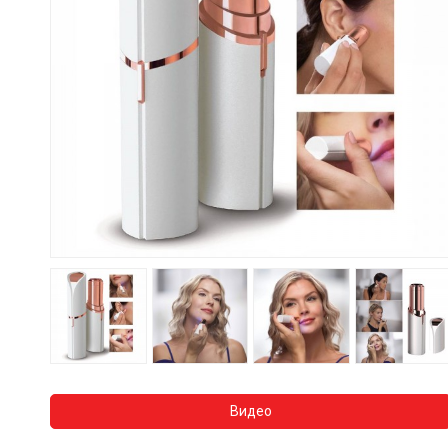
Видео