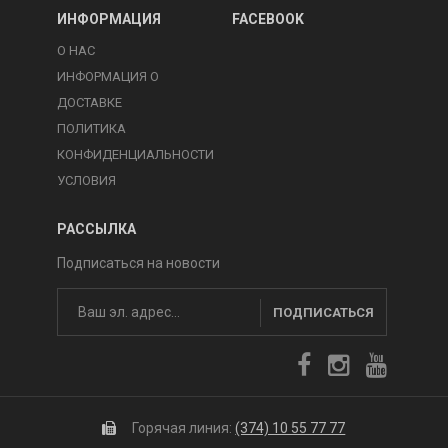
ИНФОРМАЦИЯ
FACEBOOK
О НАС
ИНФОРМАЦИЯ О
ДОСТАВКЕ
ПОЛИТИКА
КОНФИДЕНЦИАЛЬНОСТИ
УСЛОВИЯ
РАССЫЛКА
Подписаться на новости
ПОДПИСАТЬСЯ
Горячая линия:
(374) 10 55 77 77