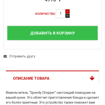
КОЛИЧЕСТВО
ДОБАВИТЬ В КОРЗИНУ
Отправить другу
ОПИСАНИЕ ТОВАРА
Измельчитель "Speedy Chopper" настоящий помощник на
вашей кухне. Это облегчит приготовление блюда и сделает
его более приятным. Это устройство также поможет вам