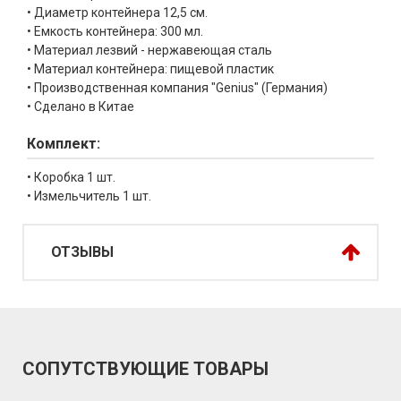
• Диаметр контейнера 12,5 см.
• Емкость контейнера: 300 мл.
• Материал лезвий - нержавеющая сталь
• Материал контейнера: пищевой пластик
• Производственная компания "Genius" (Германия)
• Сделано в Китае
Комплект:
• Коробка 1 шт.
• Измельчитель 1 шт.
ОТЗЫВЫ
СОПУТСТВУЮЩИЕ ТОВАРЫ