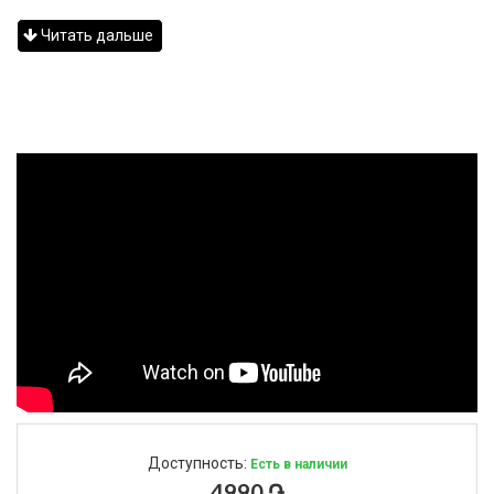
Читать дальше
Доступность:
Есть в наличии
4990 ֏