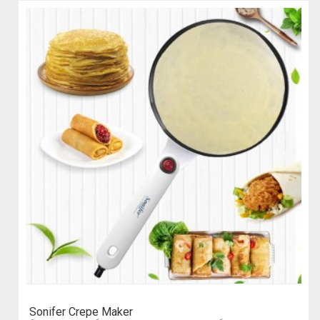
Sonifer Crepe Maker