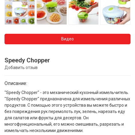
Видео
Speedy Chopper
Добавить отзыв
Описание:
"Speedy Chopper" - это механический кухонный измельчитель.
"Speedy Chopper" предназначена для измельчения различных
продуктов. С помощью этого устройства вы можете быстро и
без повреждения рук перемолоть лук, зелень, нарезать еду
для салатов или фрукты для десертов. Он
многофункциональный, его можно смешивать, разрезать и
измельчать несколькими движениями.