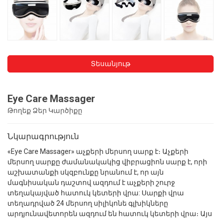
Տեսանյութ
Eye Care Massager
Թողեք Ձեր Կարծիքը
Նկարագրություն
«Eye Care Massager» աչքերի մերսող սարք է։ Աչքերի
մերսող սարքը ժամանակակից վիբրացիոն սարք է, որի
աշխատանքի սկզբունքը նրանում է, որ այն
մագնիսական դաշտով ազդում է աչքերի շուրջ
տեղակայված հատուկ կետերի վրա: Սարքի վրա
տեղադրված 24 մերսող սիլիկոնե գլխիկները
արդյունավետորեն ազդում են հատուկ կետերի վրա։ Այս