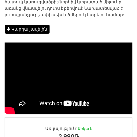
հատուկ կառուցվածքի շնորհիվ կտրատած միջուկը
առանց վնասվելու դուրս է բերվում: Նախատեսված է
յուրաքանչյուր չափի սեխ և ձմերուկ կտրելու համար։
Կարդալ ավելին
Առկայություն:
Առկա է
2,990֏