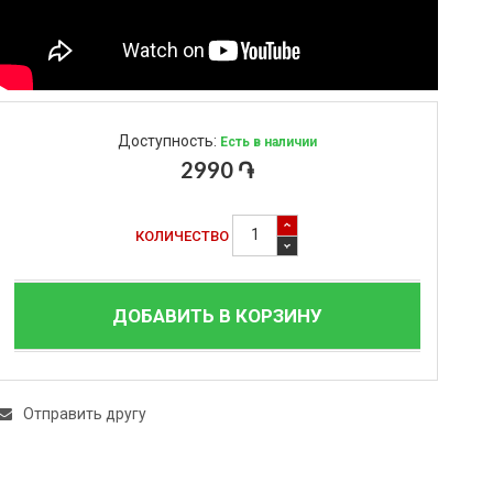
Доступность:
Есть в наличии
2990 ֏
КОЛИЧЕСТВО
ДОБАВИТЬ В КОРЗИНУ
Отправить другу