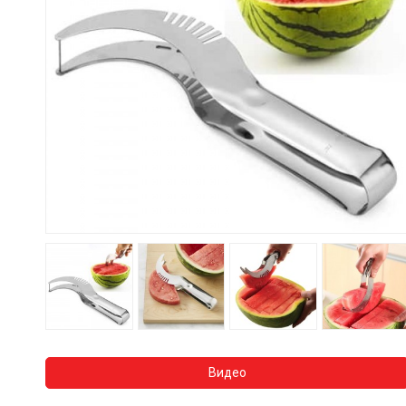
Видео