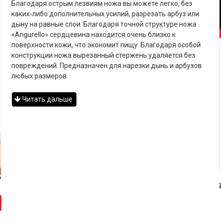
Благодаря острым лезвиям ножа вы можете легко, без
каких-либо дополнительных усилий, разрезать арбуз или
дыну на равные слои. Благодаря точной структуре ножа
«Angurello» сердцевина находится очень близко к
поверхности кожи, что экономит пищу. Благодаря особой
конструкции ножа вырезанный стержень удаляется без
повреждений. Предназначен для нарезки дынь и арбузов
любых размеров.
Читать дальше