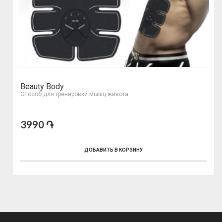
Beauty Body
Способ для тренировки мышц живота
3990 ֏
ДОБАВИТЬ В КОРЗИНУ