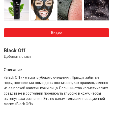
Видео
Black Off
Добавить отзыв
Описание:
«Black Off» - маска глубокого очищения. Прыщи, забитые
поры, воспаления, коме доны возникают, как правило, именно
из-за плохой очистки кожи лица. Большинство косметических
средств не в состоянии проникнуть глубоко в кожу, чтобы
вытянуть загрязнения. Это по силам только инновационной
маске «Black Off»