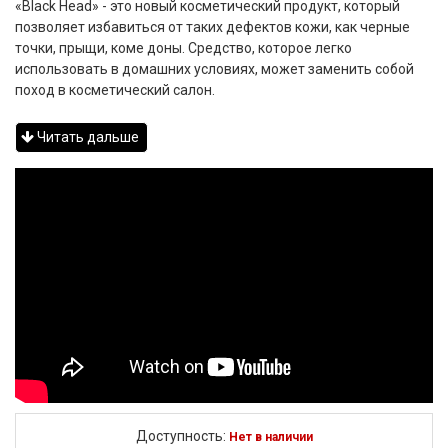
«Black Head» - это новый косметический продукт, который
позволяет избавиться от таких дефектов кожи, как черные
точки, прыщи, коме доны. Средство, которое легко
использовать в домашних условиях, может заменить собой
поход в косметический салон.
Читать дальше
Доступность:
Нет в наличии