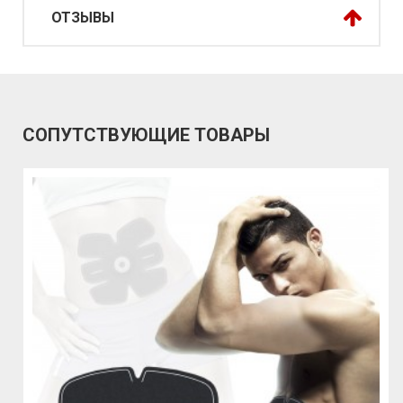
ОТЗЫВЫ
СОПУТСТВУЮЩИЕ ТОВАРЫ