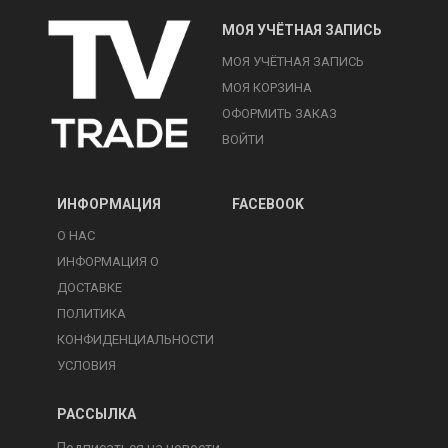
МОЯ УЧЁТНАЯ ЗАПИСЬ
МОЯ УЧЁТНАЯ ЗАПИСЬ
МОЯ КОРЗИНА
ОФОРМИТЬ ЗАКАЗ
ВОЙТИ
ИНФОРМАЦИЯ
FACEBOOK
О НАС
ИНФОРМАЦИЯ О
ДОСТАВКЕ
ПОЛИТИКА
КОНФИДЕНЦИАЛЬНОСТИ
УСЛОВИЯ
РАССЫЛКА
Подписаться на новости