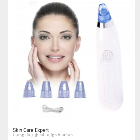
Skin Care Expert
Սարք մաշկի խնամքի համար