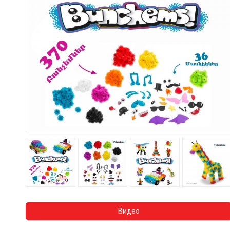
Видео