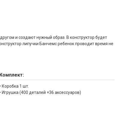
другом и создают нужный образ. В конструктор будет
 конструктор липучки Банчемс ребенок проводит время не
Комплект:
• Коробка 1 шт.
• Игрушка (400 деталей +36 аксессуаров)