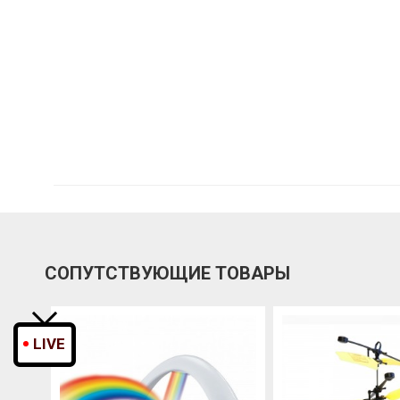
СОПУТСТВУЮЩИЕ ТОВАРЫ
LIVE