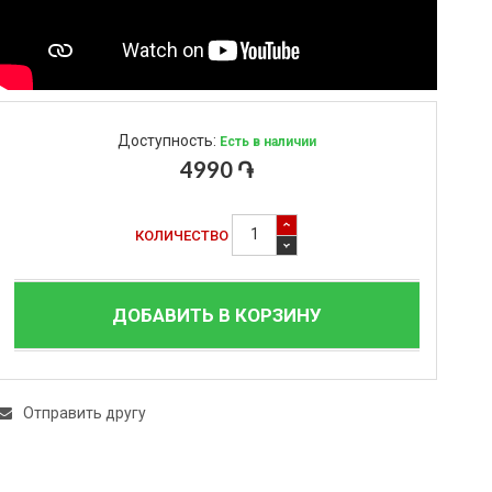
Доступность:
Есть в наличии
4990 ֏
КОЛИЧЕСТВО
ДОБАВИТЬ В КОРЗИНУ
Отправить другу