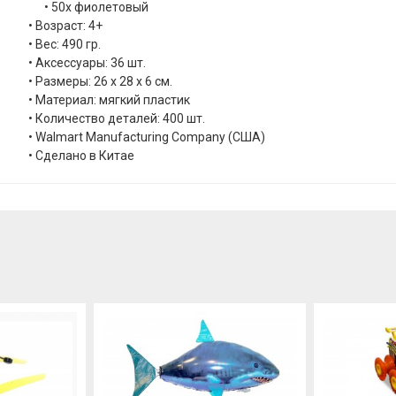
• 50x фиолетовый
• Возраст: 4+
• Вес: 490 гр.
• Аксессуары: 36 шт.
• Размеры: 26 x 28 x 6 см.
• Материал: мягкий пластик
• Количество деталей: 400 шт.
• Walmart Manufacturing Company (США)
• Сделано в Китае