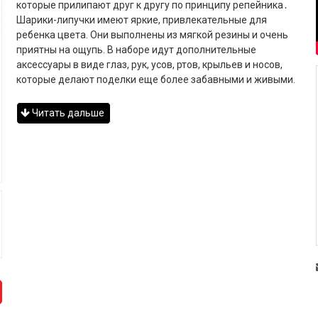
которые прилипают друг к другу по принципу репейника․
Шарики-липучки имеют яркие, привлекательные для
ребенка цвета. Они выполнены из мягкой резины и очень
приятны на ощупь. В наборе идут дополнительные
аксессуары в виде глаз, рук, усов, ртов, крыльев и носов,
которые делают поделки еще более забавными и живыми.
Читать дальше