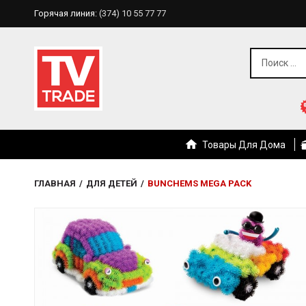
Горячая линия:
(374) 10 55 77 77
Товары Для Дома
ГЛАВНАЯ
/
ДЛЯ ДЕТЕЙ
/
BUNCHEMS MEGA PACK