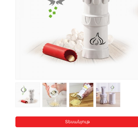
Տեսանյութ