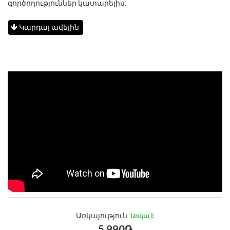
գործողություններ կատարելիս:
Կարդալ ավելին
Առկայություն:
Առկա է
5,990֏