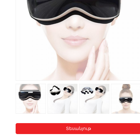
Տեսանյութ