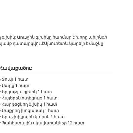
 գլխիկ: Առաջին գլխիկը հարմար է խորը պիլինգի
յամբ դատարկվում:Այնուհետև կարելի է մաշկը
Հավաքածու:
• Տուփ 1 հատ
• Սարք 1 հատ
• Երկաթյա գլխիկ 1 հատ
• Հայերեն ուղեցույց 1 հատ
• Հարթեցնող գլխիկ 1 հատ
• Մաքրող խոզանակ 1 հատ
• Երաշխիքային կտրոն 1 հատ
• Պահեստային սկավառակներ 12 հատ