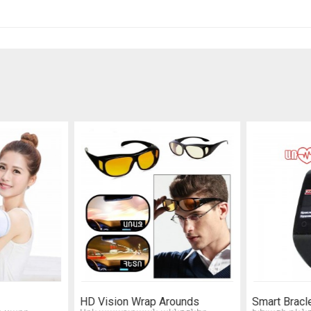
HD Vision Wrap Arounds
Smart Bracl