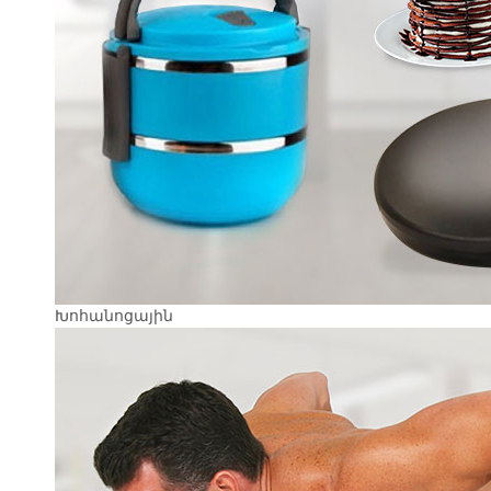
Խոհանոցային