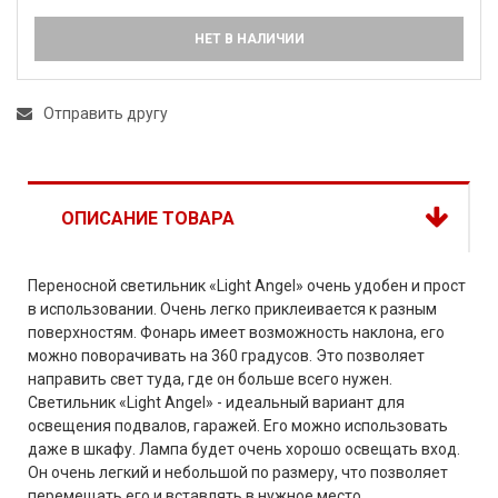
НЕТ В НАЛИЧИИ
Отправить другу
ОПИСАНИЕ ТОВАРА
Переносной светильник «Light Angel» очень удобен и прост
в использовании. Очень легко приклеивается к разным
поверхностям. Фонарь имеет возможность наклона, его
можно поворачивать на 360 градусов. Это позволяет
направить свет туда, где он больше всего нужен.
Светильник «Light Angel» - идеальный вариант для
освещения подвалов, гаражей. Его можно использовать
даже в шкафу. Лампа будет очень хорошо освещать вход.
Он очень легкий и небольшой по размеру, что позволяет
перемещать его и вставлять в нужное место.