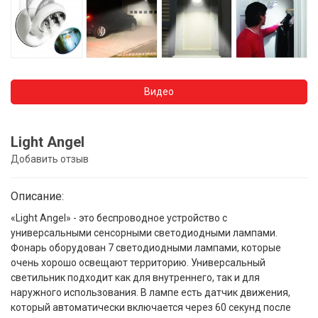
Видео
Light Angel
Добавить отзыв
Описание:
«Light Angel» - это беспроводное устройство с
универсальными сенсорными светодиодными лампами.
Фонарь оборудован 7 светодиодными лампами, которые
очень хорошо освещают территорию. Универсальный
светильник подходит как для внутреннего, так и для
наружного использования. В лампе есть датчик движения,
который автоматически включается через 60 секунд после