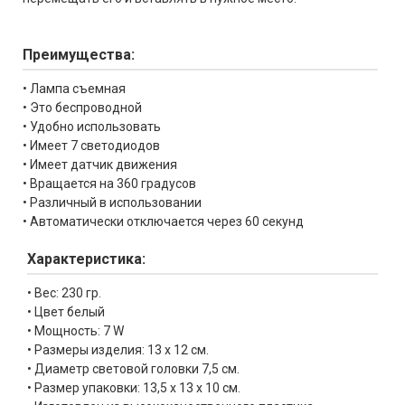
Преимущества:
• Лампа съемная
• Это беспроводной
• Удобно использовать
• Имеет 7 светодиодов
• Имеет датчик движения
• Вращается на 360 градусов
• Различный в использовании
• Автоматически отключается через 60 секунд
Характеристика:
• Вес: 230 гр.
• Цвет белый
• Мощность: 7 W
• Размеры изделия: 13 х 12 см.
• Диаметр световой головки 7,5 см.
• Размер упаковки: 13,5 x 13 x 10 см.