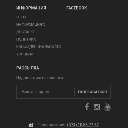
ИНФОРМАЦИЯ
FACEBOOK
О НАС
ИНФОРМАЦИЯ О
ДОСТАВКЕ
ПОЛИТИКА
КОНФИДЕНЦИАЛЬНОСТИ
УСЛОВИЯ
РАССЫЛКА
Подписаться на новости
ПОДПИСАТЬСЯ
Горячая линия:
(374) 10 55 77 77