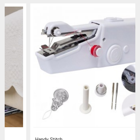
Handy Stitch