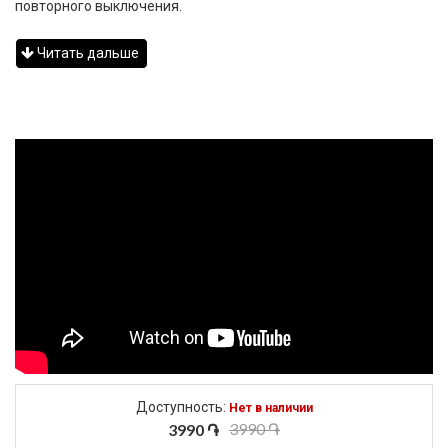
повторного выключения.
Читать дальше
Доступность:
Нет в наличии
3990 ֏
3990 ֏