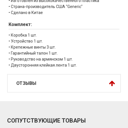
• Изготовлен из высококачественного пластика
• Страна-производитель США "Generic"
• Сделано в Китае
Комплект:
• Коробка 1 шт.
• Устройство 1 шт.
• Крепежные винты 3 шт.
• Гарантийный талон 1 шт.
• Руководство на армянском 1 шт.
• Двусторонняя клейкая лента 1 шт.
ОТЗЫВЫ
СОПУТСТВУЮЩИЕ ТОВАРЫ