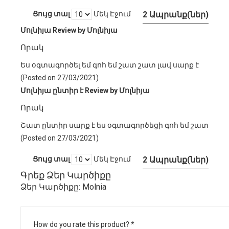
Ցույց տալ
Մեկ Էջում
2 Ապրանք(ներ)
Մոլնիյա
Review by
Մոլնիյա
Որակ
Ես օգտագործել եմ գոհ եմ շատ շատ լավ սարք է
(Posted on 27/03/2021)
Մոլնիյա ընտիր է
Review by
Մոլնիյա
Որակ
Շատ ընտիր սարք է ես օգտագործեցի գոհ եմ շատ
(Posted on 27/03/2021)
Ցույց տալ
Մեկ Էջում
2 Ապրանք(ներ)
Գրեք Ձեր Կարծիքը
Ձեր Կարծիքը:
Molnia
How do you rate this product?
*