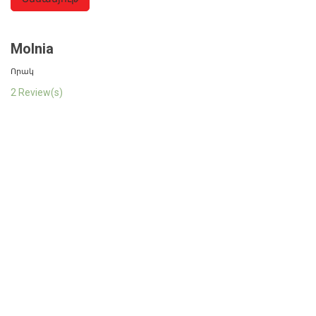
Molnia
Որակ
2 Review(s)