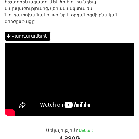
հեշտորեն ազատում են ծխելու հանդեպ
կախվածությունից, վերականգնում են
նյութափոխանակությունը և օրգանիզմի բնական
գործընթացը:
Կարդալ ավելին
Առկայություն:
Առկա է
4,990֏