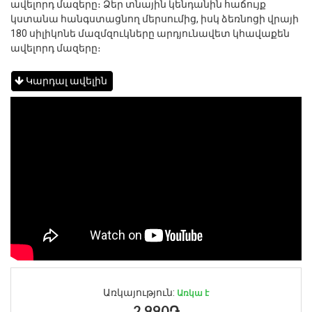
ավելորդ մազերը։ Ձեր տնային կենդանին հաճույք
կստանա հանգստացնող մերսումից, իսկ ձեռնոցի վրայի
180 սիլիկոնե մազմզուկները արդյունավետ կհավաքեն
ավելորդ մազերը։
Կարդալ ավելին
Առկայություն:
Առկա է
2,990֏