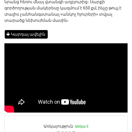
նրանց հեռու մնալ վտանգի աղբյուրից։ Սարքի
գործողության մակերեսը կազմում է 650 քմ, ինչը թույլ է
տալիս չանհանգստանալ «անկոչ հյուրերի» տվյալ
տարածք նեխուժման մասին։
Կարդալ ավելին
Առկայություն:
Առկա է