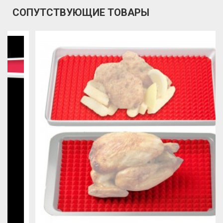
СОПУТСТВУЮЩИЕ ТОВАРЫ