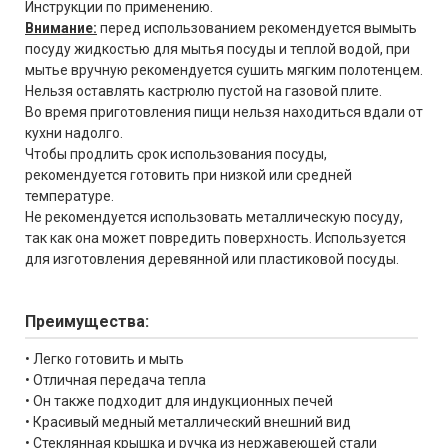
Инструкции по применению.
Внимание:
перед использованием рекомендуется вымыть
посуду жидкостью для мытья посуды и теплой водой, при
мытье вручную рекомендуется сушить мягким полотенцем.
Нельзя оставлять кастрюлю пустой на газовой плите.
Во время приготовления пищи нельзя находиться вдали от
кухни надолго.
Чтобы продлить срок использования посуды,
рекомендуется готовить при низкой или средней
температуре.
Не рекомендуется использовать металлическую посуду,
так как она может повредить поверхность. Используется
для изготовления деревянной или пластиковой посуды.
Преимущества:
• Легко готовить и мыть
• Отличная передача тепла
• Он также подходит для индукционных печей
• Красивый медный металлический внешний вид
• Стеклянная крышка и ручка из нержавеющей стали