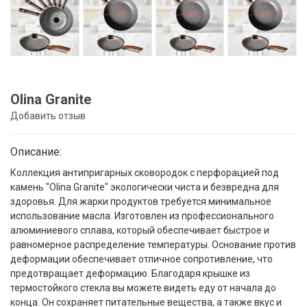
Olina Granite
Добавить отзыв
Описание:
Коллекция антипригарных сковородок с перфорацией под
камень "Olina Granite" экологически чиста и безвредна для
здоровья. Для жарки продуктов требуется минимальное
использование масла. Изготовлен из профессионального
алюминиевого сплава, который обеспечивает быстрое и
равномерное распределение температуры. Основание против
деформации обеспечивает отличное сопротивление, что
предотвращает деформацию. Благодаря крышке из
термостойкого стекла вы можете видеть еду от начала до
конца. Он сохраняет питательные вещества, а также вкус и