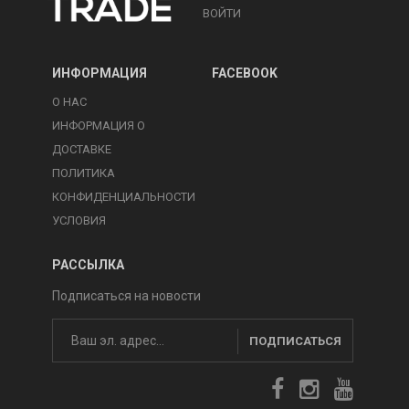
ВОЙТИ
ИНФОРМАЦИЯ
FACEBOOK
О НАС
ИНФОРМАЦИЯ О
ДОСТАВКЕ
ПОЛИТИКА
КОНФИДЕНЦИАЛЬНОСТИ
УСЛОВИЯ
РАССЫЛКА
Подписаться на новости
ПОДПИСАТЬСЯ