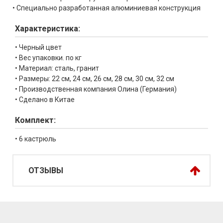
• Специально разработанная алюминиевая конструкция
Характеристика:
• Черный цвет
• Вес упаковки. по кг
• Материал: сталь, гранит
• Размеры: 22 см, 24 см, 26 см, 28 см, 30 см, 32 см
• Производственная компания Олина (Германия)
• Сделано в Китае
Комплект:
• 6 кастрюль
ОТЗЫВЫ