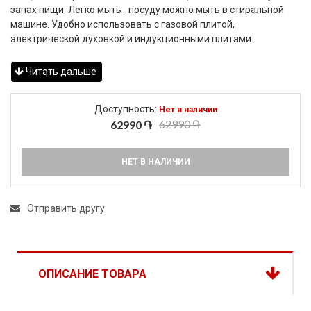
запах пищи. Легко мыть․ посуду можно мыть в стиральной
машине. Удобно использовать с газовой плитой,
электрической духовкой и индукционными плитами.
Читать дальше
Доступность:
Нет в наличии
62990 ֏
62990 ֏
НЕТ В НАЛИЧИИ
Отправить другу
ОПИСАНИЕ ТОВАРА