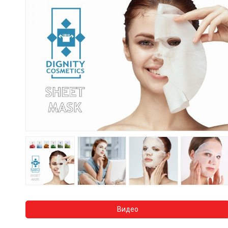
Видео