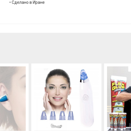
• Сделано в Иране