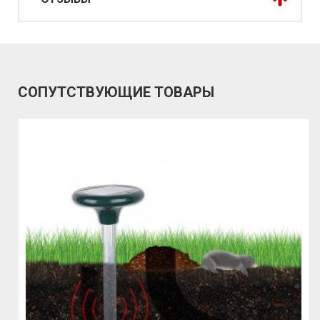
СОПУТСТВУЮЩИЕ ТОВАРЫ