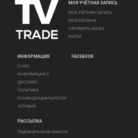
МОЯ УЧЁТНАЯ ЗАПИСЬ
МОЯ УЧЁТНАЯ ЗАПИСЬ
МОЯ КОРЗИНА
ОФОРМИТЬ ЗАКАЗ
ВОЙТИ
ИНФОРМАЦИЯ
FACEBOOK
О НАС
ИНФОРМАЦИЯ О
ДОСТАВКЕ
ПОЛИТИКА
КОНФИДЕНЦИАЛЬНОСТИ
УСЛОВИЯ
РАССЫЛКА
Подписаться на новости