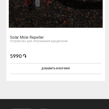
Solar Mole Repeller
Устройство для отпугивания вредителей
5990 ֏
ДОБАВИТЬ В КОРЗИНУ